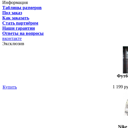
Информация
Таблицы размеров
Под заказ
Как заказать
Стать партнёром
Наши гарантии
Ответы на вопросы
вконтакте
Эксклюзив
Футбо
1 199 р
Купить
Nike