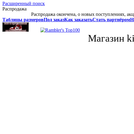
Расширенный поиск
Распродажа
Распродажа окончена, о новых поступлениях, акц
Таблицы размеров
Под заказ
Как заказать
Стать партнёром
Н
Магазин k