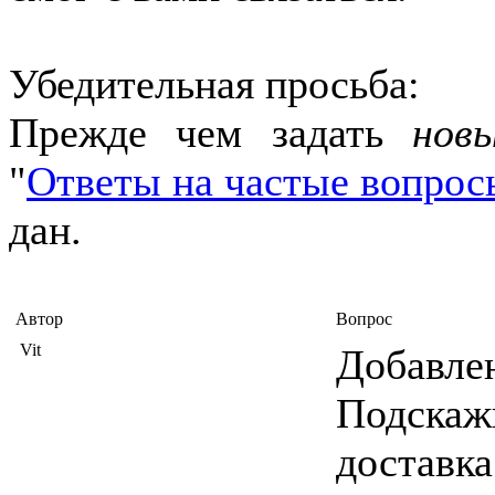
Убедительная просьба
:
Прежде чем задать
нов
"
Ответы на частые вопрос
дан.
Автор
Вопрос
Vit
Добавлен
Подскажи
доставка