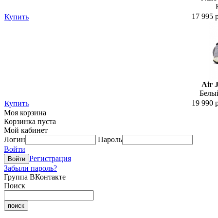
17 995 
Купить
Air 
Белый
19 990 
Купить
Моя корзина
Корзинка пуста
Мой кабинет
Логин
Пароль
Войти
Регистрация
Забыли пароль?
Группа ВКонтакте
Поиск