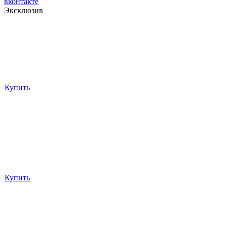
вконтакте
Эксклюзив
Купить
Купить