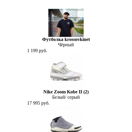
Футболка krossovkinet
Чёрный
1 199 руб.
Nike Zoom Kobe II (2)
Белый/ серый
17 995 руб.