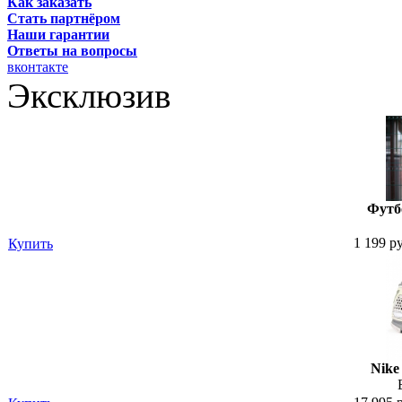
Как заказать
Стать партнёром
Наши гарантии
Ответы на вопросы
вконтакте
Эксклюзив
Футбо
1 199 р
Купить
Nike