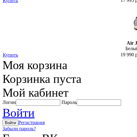
17 995 
Купить
Air 
Белый
19 990 
Купить
Моя корзина
Корзинка пуста
Мой кабинет
Логин
Пароль
Войти
Регистрация
Забыли пароль?