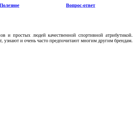
Полезное
Вопрос-ответ
нов и простых людей качественной спортивной атрибутикой.
т, узнают и очень часто предпочитают многим другим брендам.