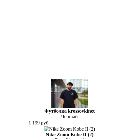
Футболка krossovkinet
Чёрный
1 199 руб.
Nike Zoom Kobe II (2)