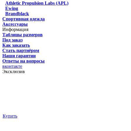
Athletic Propulsion Labs (APL)
Ewing
Brandblack
Спортивная одежда
Аксессуары
Информация
Таблицы размеров
Под заказ
Как заказать
Стать партнёром
Наши гарантии
Ответы на вопросы
вконтакте
Эксклюзив
Купить