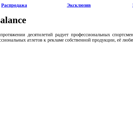
Распродажа
Эксклюзив
alance
 протяжении десятилетий радует профессиональных спортсме
ссиональных атлетов к рекламе собственной продукции, её любя