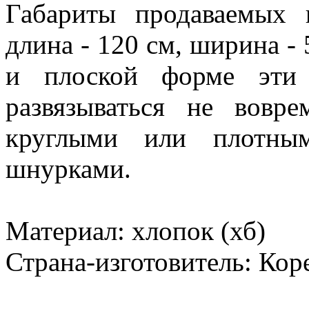
Габариты продаваемых
длина - 120 см, ширина -
и плоской форме эт
развязываться не вовр
круглыми или плотным
шнурками.
Материал: хлопок (хб)
Страна-изготовитель: Кор