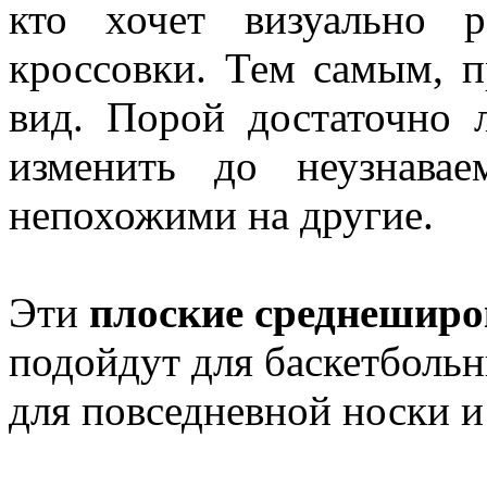
кто хочет визуально 
кроссовки. Тем самым, 
вид. Порой достаточно
изменить до неузнавае
непохожими на другие.
Эти
плоские среднешир
подойдут для баскетбольн
для повседневной носки и