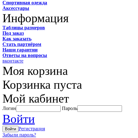
Спортивная одежда
Аксессуары
Информация
Таблицы размеров
Под заказ
Как заказать
Стать партнёром
Наши гарантии
Ответы на вопросы
вконтакте
Моя корзина
Корзинка пуста
Мой кабинет
Логин
Пароль
Войти
Регистрация
Забыли пароль?