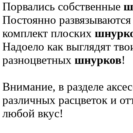
Порвались собственные
ш
Постоянно развязываются
комплект плоских
шнурк
Надоело как выглядят тво
разноцветных
шнурков
!
Внимание, в разделе аксе
различных расцветок и о
любой вкус!