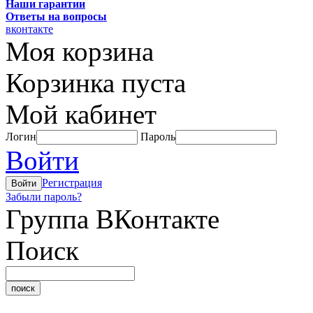
Наши гарантии
Ответы на вопросы
вконтакте
Моя корзина
Корзинка пуста
Мой кабинет
Логин
Пароль
Войти
Регистрация
Забыли пароль?
Группа ВКонтакте
Поиск