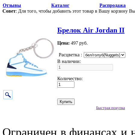
Отзывы
Каталог
Распродажа
Совет
: Для того, чтобы добавить этот товар в Вашу корзину В
Брелок Air Jordan II
Цена:
497 руб.
Расцветка :
В наличии:
Количество:
Быстрая покупка
Ограничен в финансах и н