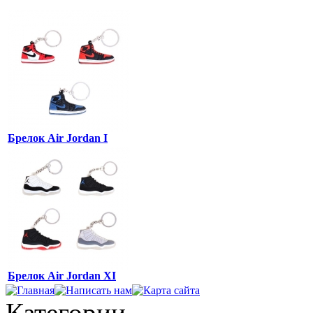
Брелок Air Jordan I
Брелок Air Jordan XI
Категории