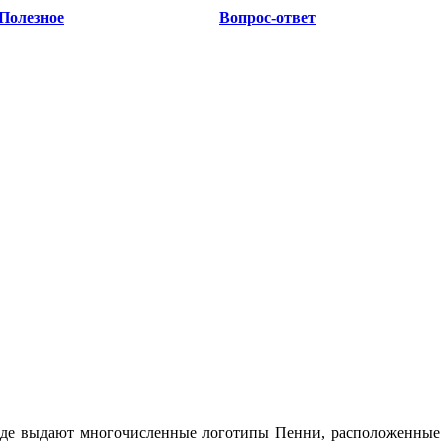
Полезное
Вопрос-ответ
езде выдают многочисленные логотипы Пенни, расположенные