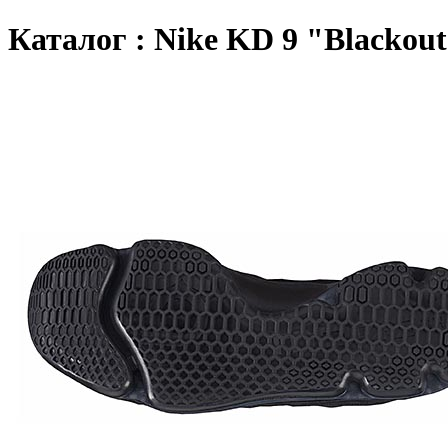
Каталог : Nike KD 9 "Blackou