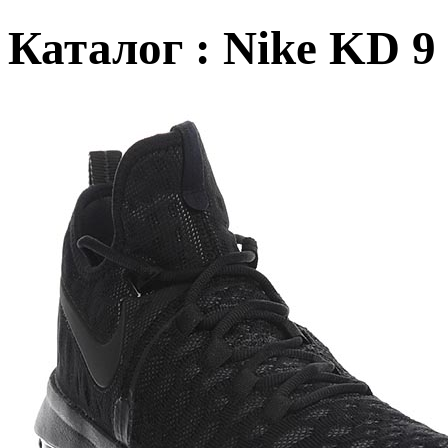
Каталог : Nike KD 9