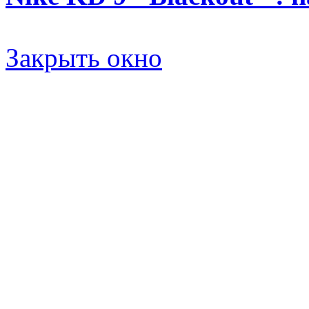
Закрыть окно