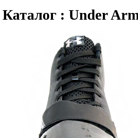
Каталог : Under Arm