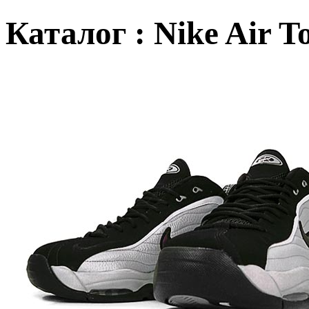
Каталог : Nike Air 