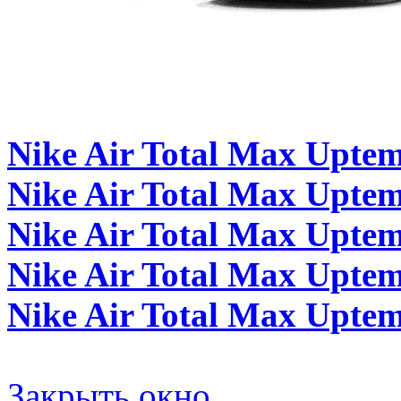
Nike Air Total Max Upte
Nike Air Total Max Uptem
Nike Air Total Max Uptem
Nike Air Total Max Uptem
Nike Air Total Max Upt
Закрыть окно